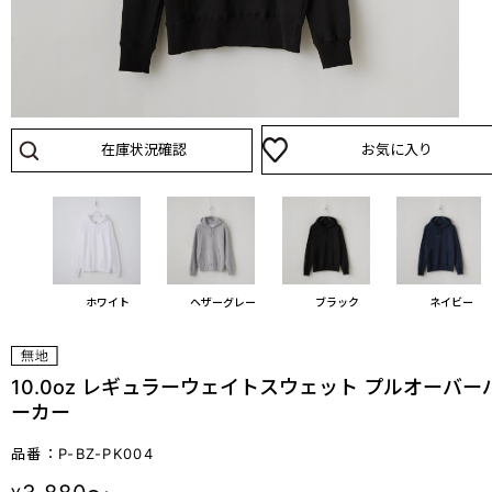
在庫状況確認
お気に入り
ホワイト
ヘザーグレー
ブラック
ネイビー
10.0oz レギュラーウェイトスウェット プルオーバー
ーカー
品番：P-BZ-PK004