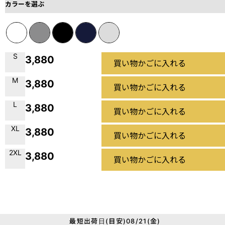
カラーを選ぶ
S
3,880
買い物かごに入れる
M
3,880
買い物かごに入れる
L
3,880
買い物かごに入れる
XL
3,880
買い物かごに入れる
2XL
3,880
買い物かごに入れる
最短出荷日(目安)08/21(金)