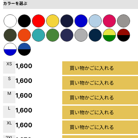
カラーを選ぶ
XS
1,600
買い物かごに入れる
S
1,600
買い物かごに入れる
M
1,600
買い物かごに入れる
L
1,600
買い物かごに入れる
XL
1,600
買い物かごに入れる
2XL