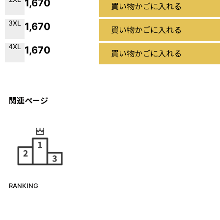
1,670
買い物かごに入れる
3XL
1,670
買い物かごに入れる
4XL
1,670
買い物かごに入れる
関連ページ
RANKING