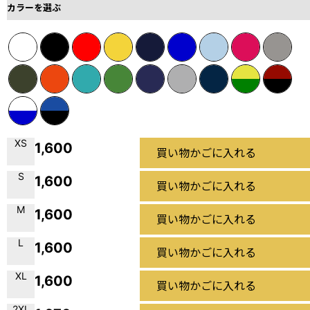
カラーを選ぶ
XS
1,600
買い物かごに入れる
S
1,600
買い物かごに入れる
M
1,600
買い物かごに入れる
L
1,600
買い物かごに入れる
XL
1,600
買い物かごに入れる
2XL