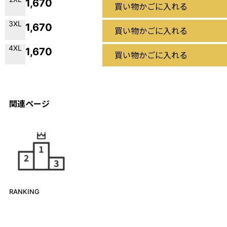
1,670
買い物かごに入れる
3XL
1,670
買い物かごに入れる
4XL
1,670
買い物かごに入れる
関連ページ
RANKING