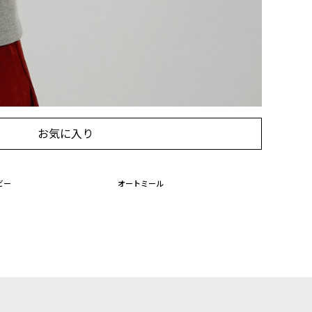
お気に入り
ビー
オートミール