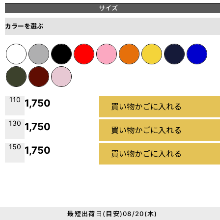
サイズ
カラーを選ぶ
110
1,750
買い物かごに入れる
130
1,750
買い物かごに入れる
150
1,750
買い物かごに入れる
最短出荷日(目安)08/20(木)