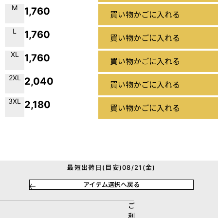
M
1,760
買い物かごに入れる
L
1,760
買い物かごに入れる
XL
1,760
買い物かごに入れる
2XL
2,040
買い物かごに入れる
3XL
2,180
買い物かごに入れる
最短出荷日(目安)08/21(金)
アイテム選択へ戻る
ご
利