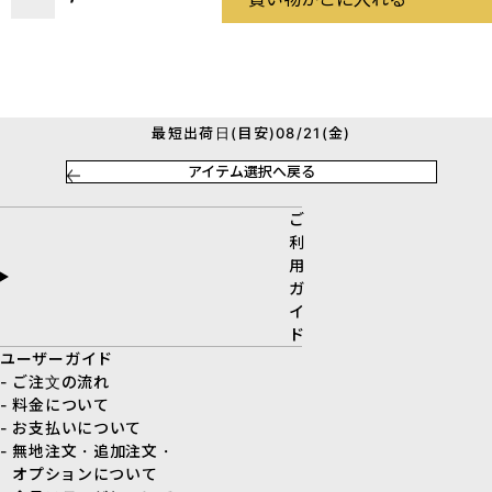
最短出荷日(目安)08/21(金)
アイテム選択へ戻る
ご
利
用
ガ
イ
ド
ユーザーガイド
- ご注文の流れ
- 料金について
- お支払いについて
- 無地注文・追加注文・
オプションについて