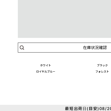
在庫状況確認
ホワイト
ブラック
ロイヤルブルー
フォレスト
最短出荷日(目安)08/20