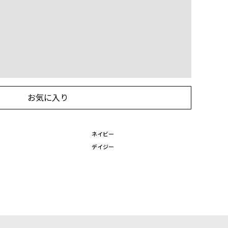
お気に入り
ネイビー
デイジー