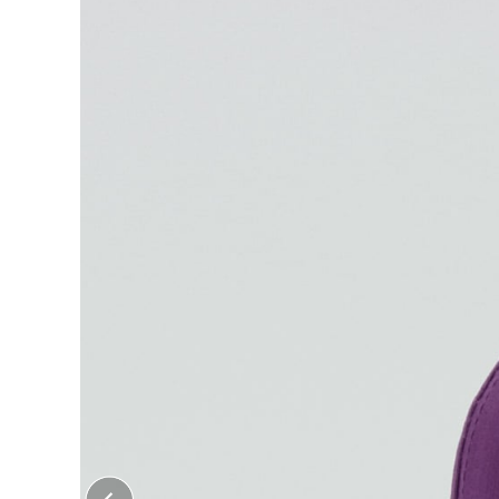
大口注文はこちら