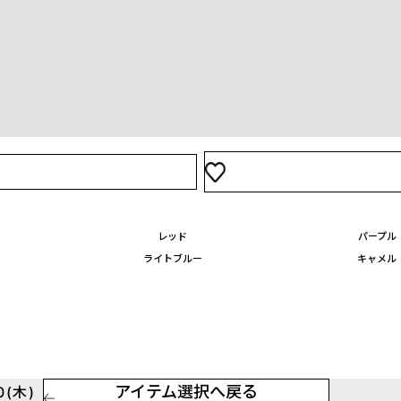
レッド
パープル
ライトブルー
キャメル
アイテム選択へ戻る
(木)