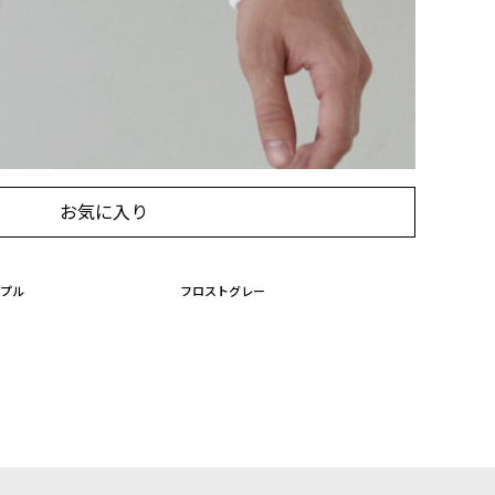
お気に入り
ープル
フロストグレー