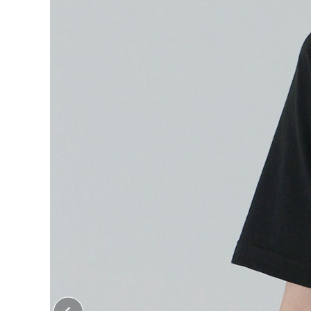
大口注文はこちら