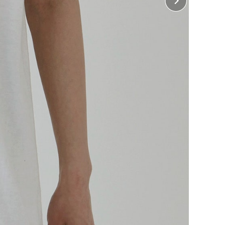
に入れる
に入れる
に入れる
に入れる
に入れる
に入れる