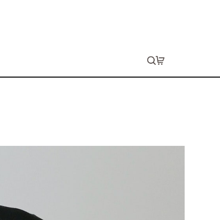
ェイトラグランTシャツ