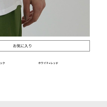
に入れる
お気に入り
ック
ホワイト×レッド