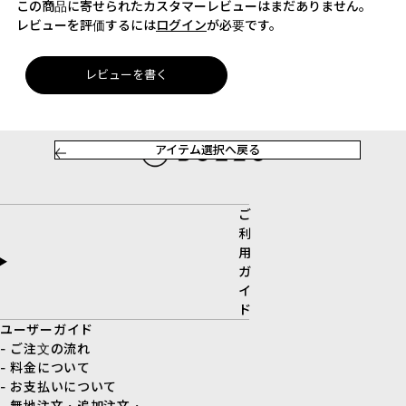
この商品に寄せられたカスタマーレビューはまだありません。
レビューを評価するには
ログイン
が必要です。
レビューを書く
アイテム選択へ戻る
ご
利
用
ガ
イ
ド
ユーザーガイド
- ご注文の流れ
- 料金について
- お支払いについて
- 無地注文・追加注文・