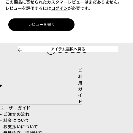
この商品に寄せられたカスタマーレビューはまだありません。
レビューを評価するには
ログイン
が必要です。
レビューを書く
アイテム選択へ戻る
ご
利
用
ガ
イ
ド
ユーザーガイド
- ご注文の流れ
- 料金について
- お支払いについて
- 無地注文・追加注文・