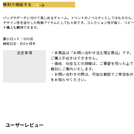
無料で相談する
バッグやポーチに付けて楽しめるチャーム。イベントのノベルティとしてはもちろん
デザイン性を活かした物販アイテムとしても人気です。コレクション性が高く、リピ
ト購入も期待できます。
最小ロット：500点
納期目安：約2ヶ月半
注意事項
・本商品は「お問い合わせ注文限定商品」です。
ご購入手続きはできません。
・価格、仕様などの詳細は、ご要望を伺った上で
個別にご案内いたします。
・お問い合わせの際は、可能な範囲でご希望条件
をお知らせください。
ユーザーレビュー