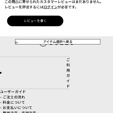
この商品に寄せられたカスタマーレビューはまだありません。
レビューを評価するには
ログイン
が必要です。
レビューを書く
アイテム選択へ戻る
ご
利
用
ガ
イ
ド
ユーザーガイド
- ご注文の流れ
- 料金について
- お支払いについて
- 無地注文・追加注文・