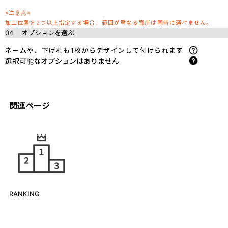
※注意点※
加工位置を2つ以上指定する場合、範囲が重なる箇所は同時に選べません。
04
オプションを選ぶ
ネームや、下げ札も1枚からデザインして付けられます
選択可能なオプションはありません
関連ページ
RANKING