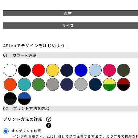
素材
サイズ
4Stepでデザインをはじめよう！
01
カラーを選ぶ
02
プリント方法を選ぶ
プリント方法の詳細
オンデマンド転写
(インクを専用フィルムに印刷して熱で圧着する方法で、カラフルで複雑な