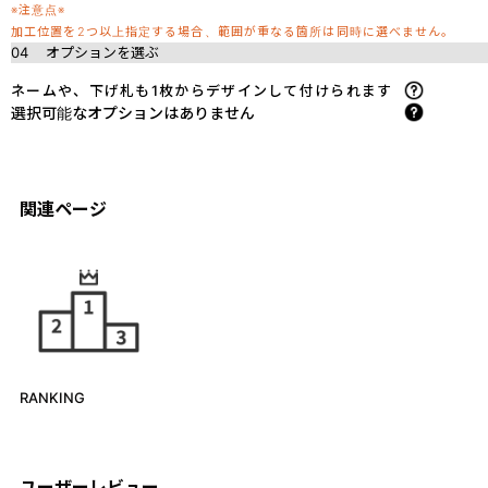
※注意点※
加工位置を2つ以上指定する場合、範囲が重なる箇所は同時に選べません。
04
オプションを選ぶ
ネームや、下げ札も1枚からデザインして付けられます
選択可能なオプションはありません
関連ページ
RANKING
ユーザーレビュー