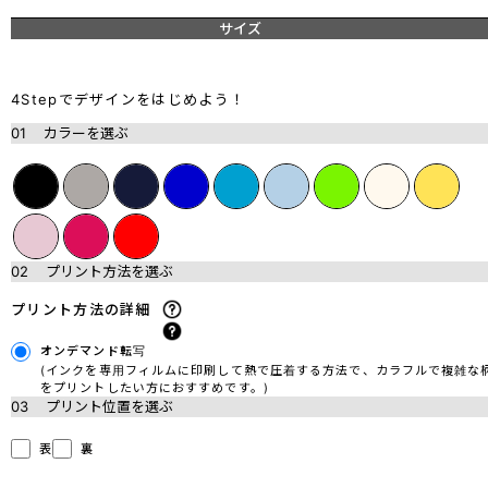
サイズ
4Stepでデザインをはじめよう！
01
カラーを選ぶ
02
プリント方法を選ぶ
プリント方法の詳細
オンデマンド転写
(インクを専用フィルムに印刷して熱で圧着する方法で、カラフルで複雑な
をプリントしたい方におすすめです。)
03
プリント位置を選ぶ
表
裏