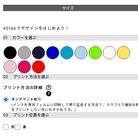
サイズ
4Stepでデザインをはじめよう！
01
カラーを選ぶ
02
プリント方法を選ぶ
プリント方法の詳細
オンデマンド転写
(インクを専用フィルムに印刷して熱で圧着する方法で、カラフルで複雑な
をプリントしたい方におすすめです。)
03
プリント位置を選ぶ
表
裏