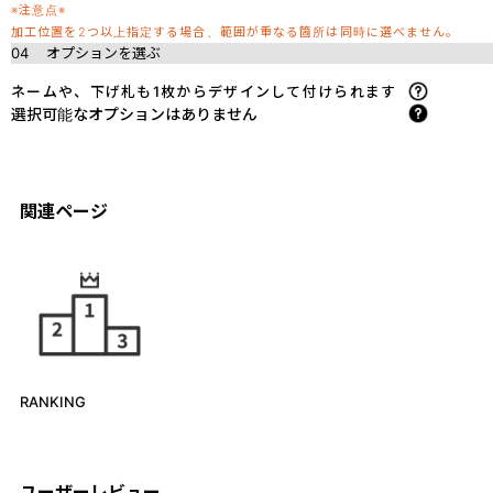
※注意点※
加工位置を2つ以上指定する場合、範囲が重なる箇所は同時に選べません。
04
オプションを選ぶ
ネームや、下げ札も1枚からデザインして付けられます
選択可能なオプションはありません
関連ページ
RANKING
ユーザーレビュー