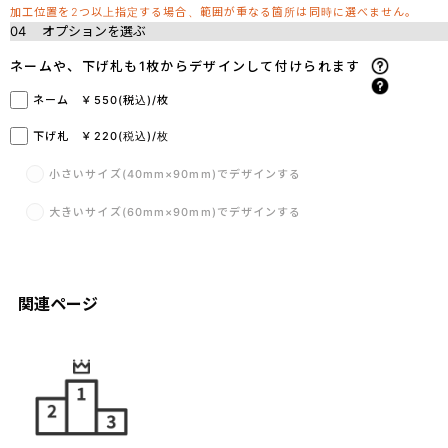
加工位置を2つ以上指定する場合、範囲が重なる箇所は同時に選べません。
04
オプションを選ぶ
ネームや、下げ札も1枚からデザインして付けられます
ネーム ￥550(税込)/枚
下げ札 ￥220(税込)/枚
小さいサイズ(40mm×90mm)でデザインする
大きいサイズ(60mm×90mm)でデザインする
関連ページ