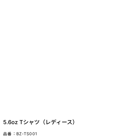
5.6oz Tシャツ（レディース）
品番：BZ-TS001