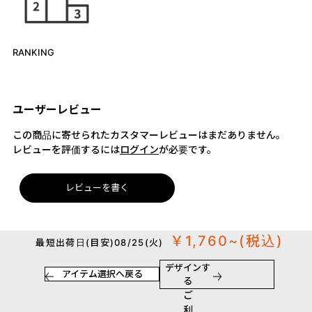
RANKING
ユーザーレビュー
この商品に寄せられたカスタマーレビューはまだありません。
レビューを評価するには
ログイン
が必要です。
レビューを書く
￥1,760~
(税込)
最短出荷日(目安)08/25(火)
デザインす
アイテム選択へ戻る
る
ご
利