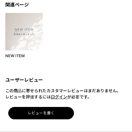
関連ページ
NEW ITEM
ユーザーレビュー
この商品に寄せられたカスタマーレビューはまだありません。
レビューを評価するには
ログイン
が必要です。
レビューを書く