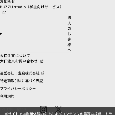
お知らせ
BUZZU studio（学生向けサービス）
法
人
の
お
客
様
へ
大口注文について
大口注文お問い合わせ
運営会社：豊島株式会社
特定商取引法に基づく表記
プライバシーポリシー
利用規約
お問い合わせ
当サイトでは利用体験の向上およびコンテンツの最適な提供、トラ