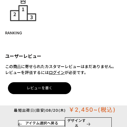
RANKING
ユーザーレビュー
この商品に寄せられたカスタマーレビューはまだありません。
レビューを評価するには
ログイン
が必要です。
レビューを書く
￥2,450~
(税込)
最短出荷日(目安)08/20(木)
デザインす
アイテム選択へ戻る
る