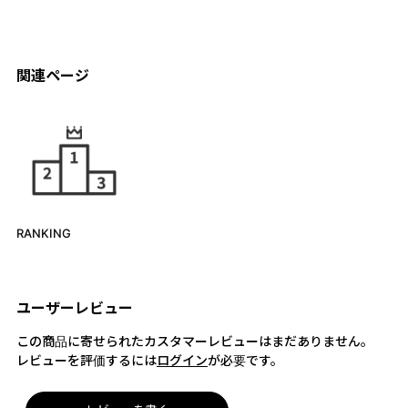
関連ページ
RANKING
ユーザーレビュー
この商品に寄せられたカスタマーレビューはまだありません。
レビューを評価するには
ログイン
が必要です。