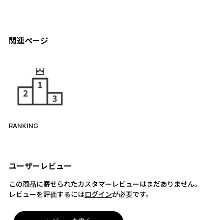
関連ページ
RANKING
ユーザーレビュー
この商品に寄せられたカスタマーレビューはまだありません。
レビューを評価するには
ログイン
が必要です。