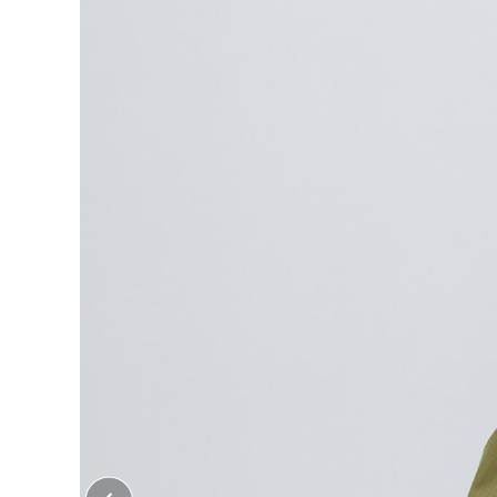
大口注文はこちら