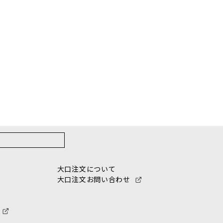
大口注文について
大口注文お問い合わせ