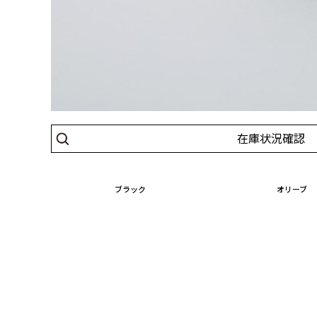
在庫状況確認
ブラック
オリーブ