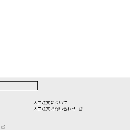
大口注文について
大口注文お問い合わせ