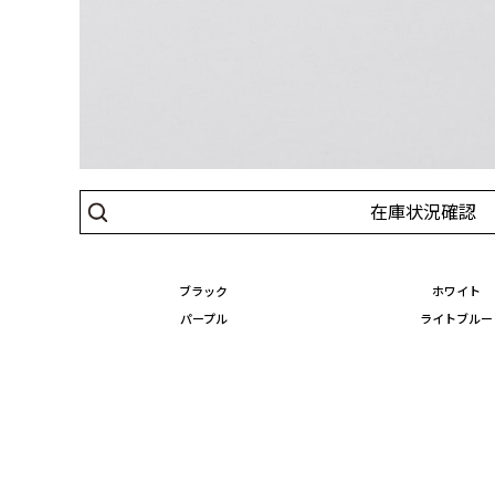
在庫状況確認
ブラック
ホワイト
パープル
ライトブルー