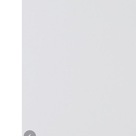
大口注文はこちら