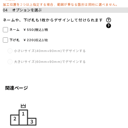
加工位置を2つ以上指定する場合、範囲が重なる箇所は同時に選べません。
04
オプションを選ぶ
ネームや、下げ札も1枚からデザインして付けられます
ネーム ￥550(税込)/枚
下げ札 ￥220(税込)/枚
小さいサイズ(40mm×90mm)でデザインする
大きいサイズ(60mm×90mm)でデザインする
関連ページ