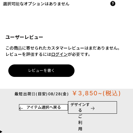
選択可能なオプションはありません
ユーザーレビュー
この商品に寄せられたカスタマーレビューはまだありません。
レビューを評価するには
ログイン
が必要です。
レビューを書く
￥3,850~
(税込)
最短出荷日(目安)08/28(金)
デザインす
アイテム選択へ戻る
る
ご
利
用