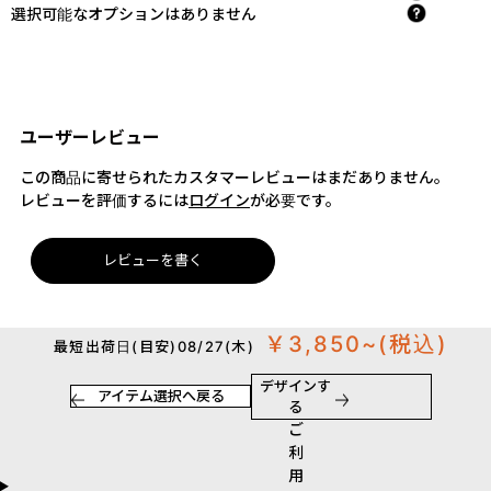
選択可能なオプションはありません
ユーザーレビュー
この商品に寄せられたカスタマーレビューはまだありません。
レビューを評価するには
ログイン
が必要です。
レビューを書く
￥3,850~
(税込)
最短出荷日(目安)08/27(木)
デザインす
アイテム選択へ戻る
る
ご
利
用