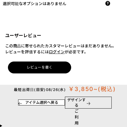
選択可能なオプションはありません
ユーザーレビュー
この商品に寄せられたカスタマーレビューはまだありません。
レビューを評価するには
ログイン
が必要です。
レビューを書く
￥3,850~
(税込)
最短出荷日(目安)08/26(水)
デザインす
アイテム選択へ戻る
る
ご
利
用