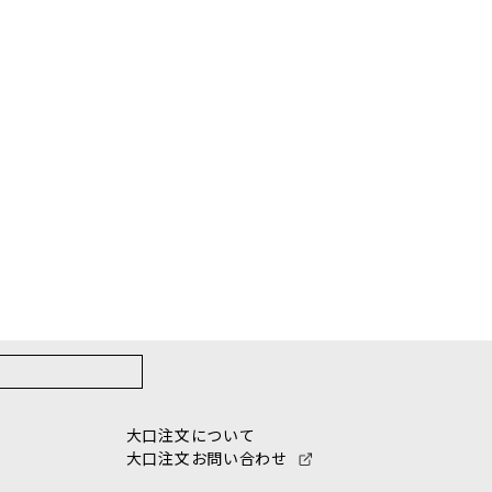
大口注文について
大口注文お問い合わせ