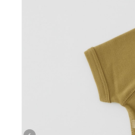
大口注文はこちら