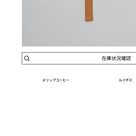
在庫状況確認
ドリップコーヒー
ルイボス