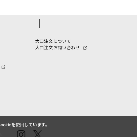
大口注文について
大口注文お問い合わせ
okieを使用しています。
せ