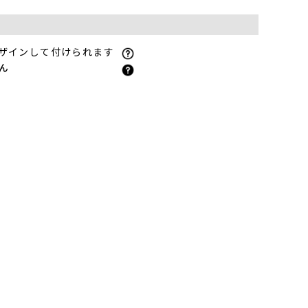
ザインして付けられます
ん