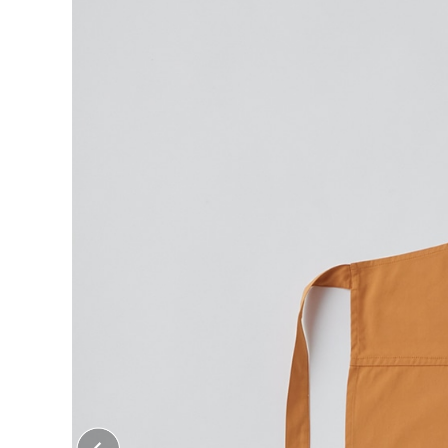
大口注文はこちら