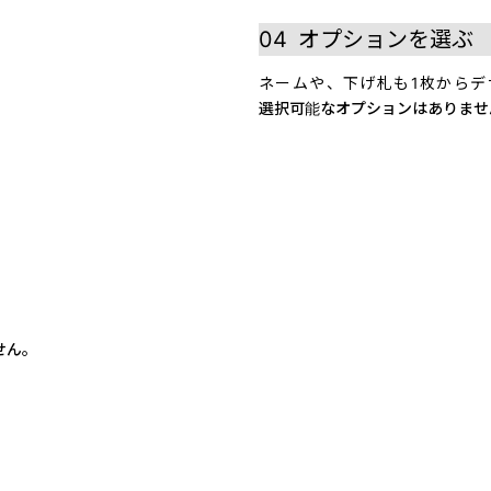
04
オプションを選ぶ
ネームや、下げ札も1枚からデ
選択可能なオプションはありませ
せん。