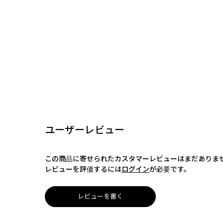
ユーザーレビュー
この商品に寄せられたカスタマーレビューはまだありま
レビューを評価するには
ログイン
が必要です。
レビューを書く