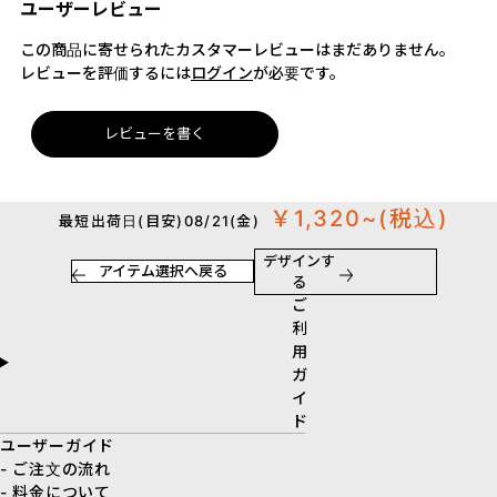
ユーザーレビュー
この商品に寄せられたカスタマーレビューはまだありません。
レビューを評価するには
ログイン
が必要です。
レビューを書く
￥1,320~
(税込)
最短出荷日(目安)08/21(金)
デザインす
アイテム選択へ戻る
る
ご
利
用
ガ
イ
ド
ユーザーガイド
- ご注文の流れ
- 料金について