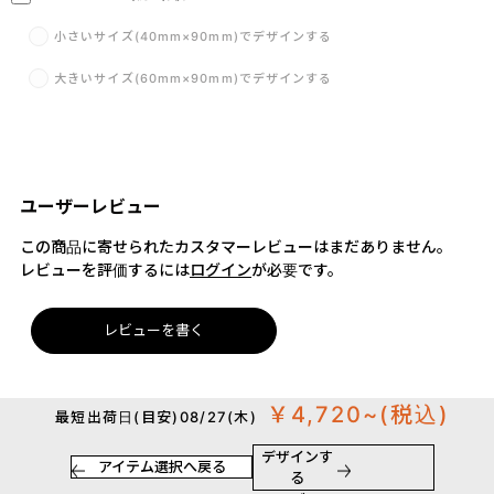
小さいサイズ(40mm×90mm)でデザインする
大きいサイズ(60mm×90mm)でデザインする
ユーザーレビュー
この商品に寄せられたカスタマーレビューはまだありません。
レビューを評価するには
ログイン
が必要です。
レビューを書く
￥4,720~
(税込)
最短出荷日(目安)08/27(木)
デザインす
アイテム選択へ戻る
る