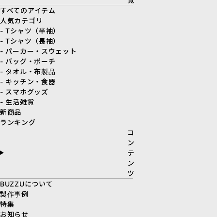
すべてのアイテム
人気カテゴリ
- Tシャツ（半袖）
- Tシャツ（長袖）
- パーカー・スウェット
- バッグ・ポーチ
- タオル・布製品
- キッチン・食器
- スマホグッズ
- 生活雑貨
新商品
ランキング
コ
ン
テ
ン
ツ
BUZZUについて
製作事例
特集
お知らせ