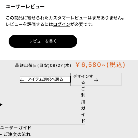
ユーザーレビュー
この商品に寄せられたカスタマーレビューはまだありません。
レビューを評価するには
ログイン
が必要です。
レビューを書く
￥6,580~
(税込)
最短出荷日(目安)08/27(木)
デザインす
アイテム選択へ戻る
る
ご
利
用
ガ
イ
ド
ユーザーガイド
- ご注文の流れ