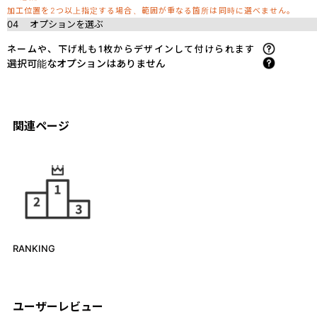
加工位置を2つ以上指定する場合、範囲が重なる箇所は同時に選べません。
04
オプションを選ぶ
ネームや、下げ札も1枚からデザインして付けられます
選択可能なオプションはありません
関連ページ
RANKING
ユーザーレビュー