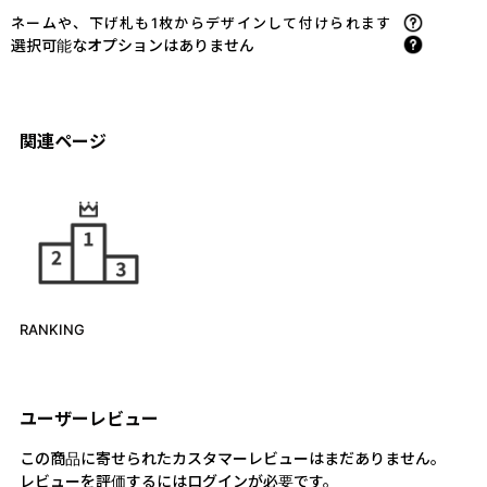
ネームや、下げ札も1枚からデザインして付けられます
選択可能なオプションはありません
関連ページ
RANKING
ユーザーレビュー
この商品に寄せられたカスタマーレビューはまだありません。
レビューを評価するには
ログイン
が必要です。