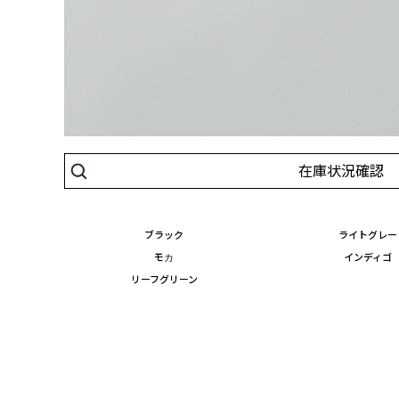
在庫状況確認
ブラック
ライトグレー
モカ
インディゴ
リーフグリーン