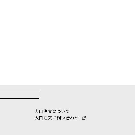
大口注文について
大口注文お問い合わせ