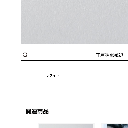
在庫状況確認
ホワイト
関連商品