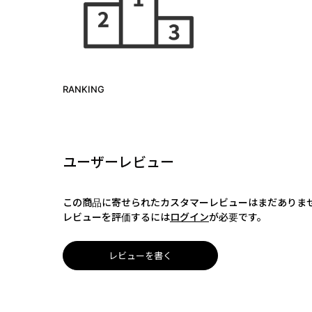
RANKING
ユーザーレビュー
この商品に寄せられたカスタマーレビューはまだありま
レビューを評価するには
ログイン
が必要です。
レビューを書く