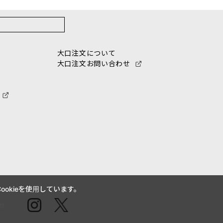
大口注文について
大口注文お問い合わせ
okieを使用しています。
せ