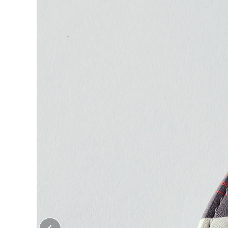
大口注文はこちら