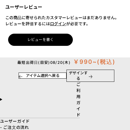
ユーザーレビュー
この商品に寄せられたカスタマーレビューはまだありません。
レビューを評価するには
ログイン
が必要です。
レビューを書く
￥990~
(税込)
最短出荷日(目安)08/20(木)
デザインす
アイテム選択へ戻る
る
ご
利
用
ガ
イ
ド
ユーザーガイド
- ご注文の流れ