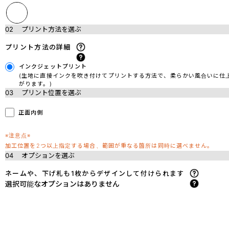
02
プリント方法を選ぶ
プリント方法の詳細
インクジェットプリント
(生地に直接インクを吹き付けてプリントする方法で、柔らかい風合いに仕
がります。)
03
プリント位置を選ぶ
正面内側
※注意点※
加工位置を2つ以上指定する場合、範囲が重なる箇所は同時に選べません。
04
オプションを選ぶ
ネームや、下げ札も1枚からデザインして付けられます
選択可能なオプションはありません