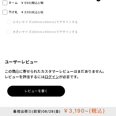
ネーム ￥550(税込)/枚
下げ札 ￥220(税込)/枚
小さいサイズ(40mm×90mm)でデザインする
大きいサイズ(60mm×90mm)でデザインする
ユーザーレビュー
この商品に寄せられたカスタマーレビューはまだありません。
レビューを評価するには
ログイン
が必要です。
レビューを書く
￥3,190~
(税込)
最短出荷日(目安)08/28(金)