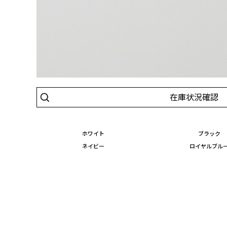
在庫状況確認
ホワイト
ブラック
ネイビー
ロイヤルブル