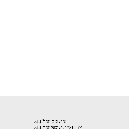
大口注文について
大口注文お問い合わせ