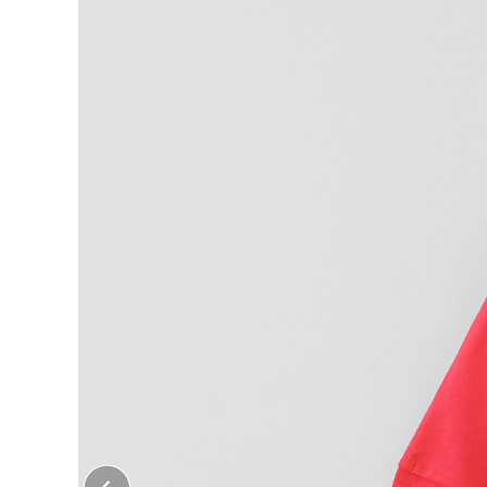
大口注文はこちら