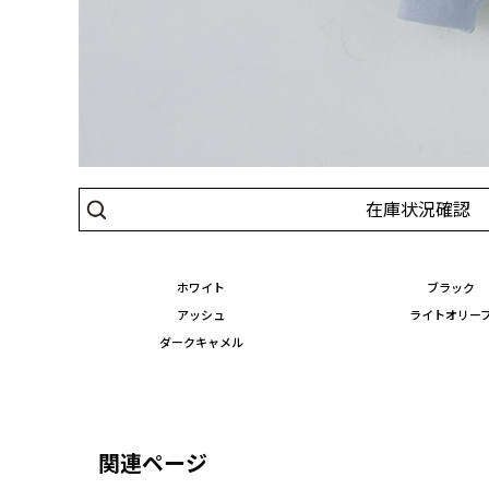
在庫状況確認
ホワイト
ブラック
アッシュ
ライトオリー
ダークキャメル
関連ページ