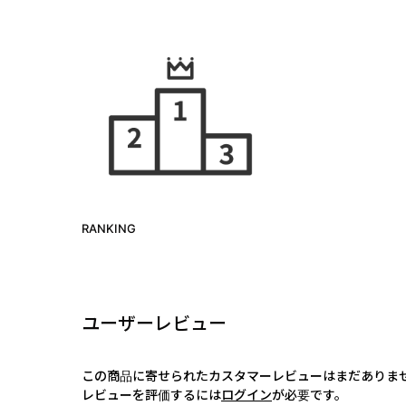
RANKING
ユーザーレビュー
この商品に寄せられたカスタマーレビューはまだありま
レビューを評価するには
ログイン
が必要です。