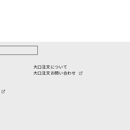
大口注文について
大口注文お問い合わせ