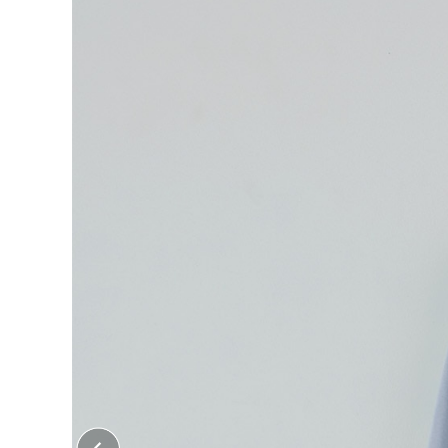
大口注文はこちら