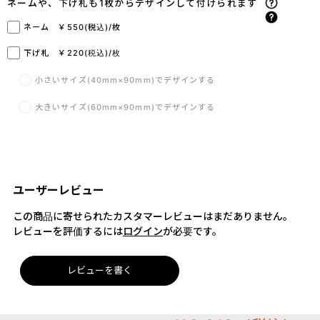
ネームや、下げ札も1枚からデザインして付けられます
ネーム ￥550(税込)/枚
下げ札 ￥220(税込)/枚
小さいサイズ(40mm×90mm)でデザインする
大きいサイズ(60mm×90mm)でデザインする
ユーザーレビュー
この商品に寄せられたカスタマーレビューはまだありません。
レビューを評価するには
ログイン
が必要です。
レビューを書く