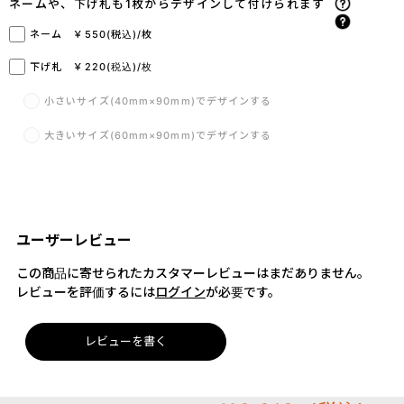
ネームや、下げ札も1枚からデザインして付けられます
ネーム ￥550(税込)/枚
下げ札 ￥220(税込)/枚
小さいサイズ(40mm×90mm)でデザインする
大きいサイズ(60mm×90mm)でデザインする
ユーザーレビュー
この商品に寄せられたカスタマーレビューはまだありません。
レビューを評価するには
ログイン
が必要です。
レビューを書く