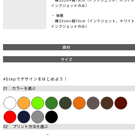
横32cm×縦15cm（インクジェット、ホワイト
インクジェットのみ）
・ 後裾
横32cm×縦10cm（インクジェット、ホワイト
インクジェットのみ）
素材
サイズ
4Stepでデザインをはじめよう！
01
カラーを選ぶ
02
プリント方法を選ぶ