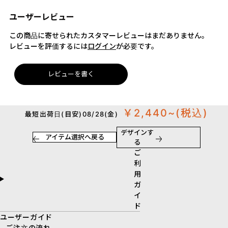
ユーザーレビュー
この商品に寄せられたカスタマーレビューはまだありません。
レビューを評価するには
ログイン
が必要です。
レビューを書く
￥2,440~
(税込)
最短出荷日(目安)08/28(金)
デザインす
アイテム選択へ戻る
る
ご
利
用
ガ
イ
ド
ユーザーガイド
- ご注文の流れ