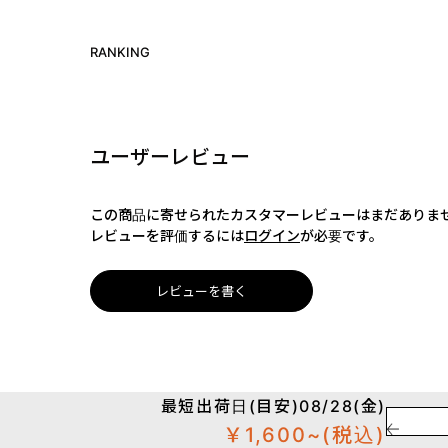
RANKING
ユーザーレビュー
この商品に寄せられたカスタマーレビューはまだありま
レビューを評価するには
ログイン
が必要です。
レビューを書く
最短出荷日(目安)08/28(金)
￥1,600~
(税込)