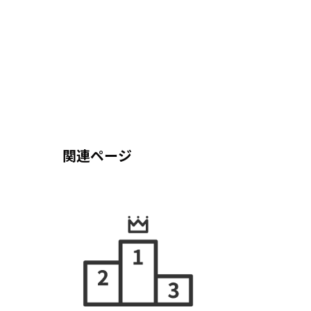
関連ページ