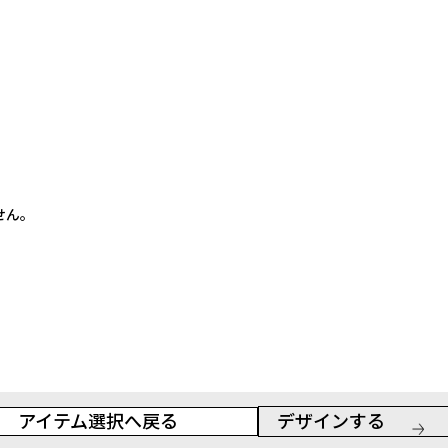
せん。
アイテム選択へ戻る
デザインする