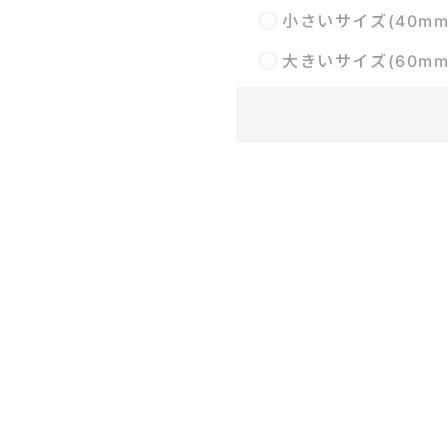
小さいサイズ(40m
大きいサイズ(60m