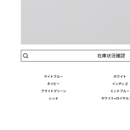
在庫状況確認
ライトブルー
ホワイト
ネイビー
インディゴ
ブライトグリーン
ミントブルー
レッド
ホワイト×ロイヤル