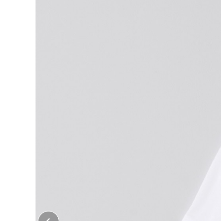
大口注文はこちら