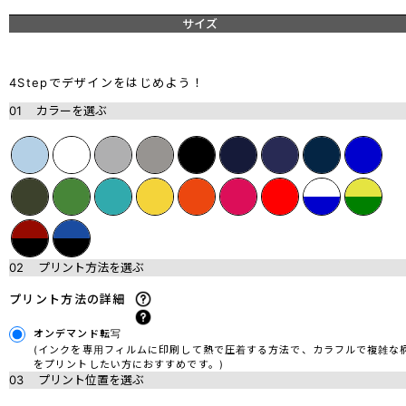
サイズ
4Stepでデザインをはじめよう！
01
カラーを選ぶ
02
プリント方法を選ぶ
プリント方法の詳細
オンデマンド転写
(インクを専用フィルムに印刷して熱で圧着する方法で、カラフルで複雑な
をプリントしたい方におすすめです。)
03
プリント位置を選ぶ