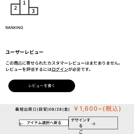
RANKING
ユーザーレビュー
この商品に寄せられたカスタマーレビューはまだありません。
レビューを評価するには
ログイン
が必要です。
レビューを書く
￥1,600~
(税込)
最短出荷日(目安)08/28(金)
デザインす
アイテム選択へ戻る
る
ご