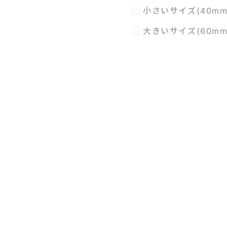
小さいサイズ(40m
大きいサイズ(60m