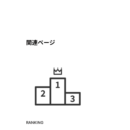
関連ページ
RANKING