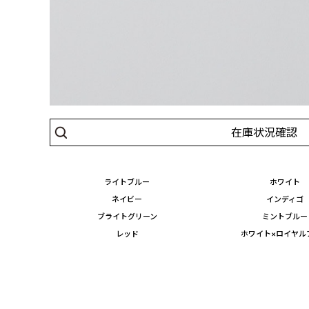
在庫状況確認
ライトブルー
ホワイト
ネイビー
インディゴ
ブライトグリーン
ミントブルー
レッド
ホワイト×ロイヤル