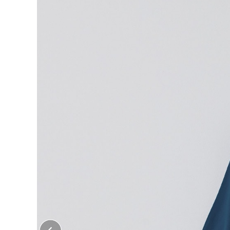
大口注文はこちら