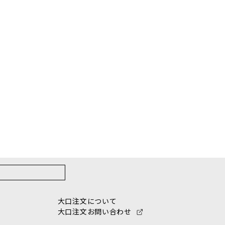
大口注文について
大口注文お問い合わせ