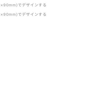
m×90mm)でデザインする
m×90mm)でデザインする