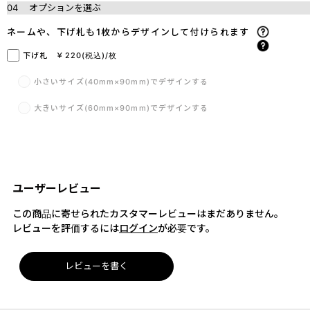
04
オプションを選ぶ
ネームや、下げ札も1枚からデザインして付けられます
下げ札 ￥220(税込)/枚
小さいサイズ(40mm×90mm)でデザインする
大きいサイズ(60mm×90mm)でデザインする
ユーザーレビュー
この商品に寄せられたカスタマーレビューはまだありません。
レビューを評価するには
ログイン
が必要です。
レビューを書く